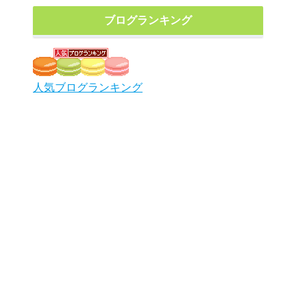
ブログランキング
人気ブログランキング