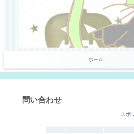
ホーム
問い合わせ
スポ