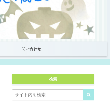
問い合わせ
検索