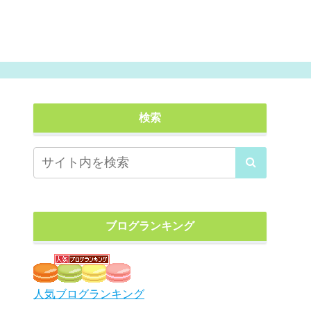
検索
ブログランキング
人気ブログランキング