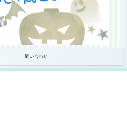
問い合わせ