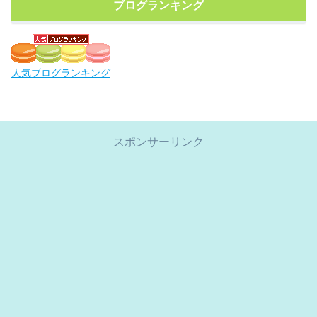
ブログランキング
人気ブログランキング
スポンサーリンク