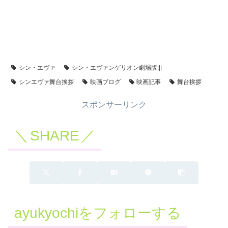
シン・エヴァ
シン・エヴァンゲリオン劇場版:||
シンエヴァ舞台挨拶
映画ブログ
映画記事
舞台挨拶
スポンサーリンク
SHARE
ayukyochiをフォローする