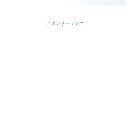
スポンサーリンク