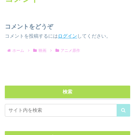
コメントをどうぞ
コメントを投稿するには
ログイン
してください。
ホーム
映画
アニメ原作
検索