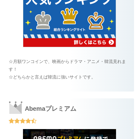
☆月額ワンコインで、映画からドラマ・アニメ・韓流見れま
す！
☆どちらかと言えば韓流に強いサイトです。
Abemaプレミアム