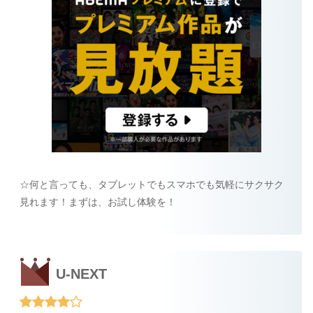
☆何と言っても、タブレットでもスマホでも気軽にサクサク
見れます！まずは、お試し体験を！
U-NEXT