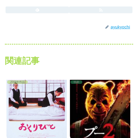
ayukyochi
関連記事
2008年作品
映画