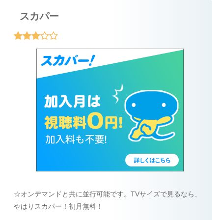
スカパー
☆オンデマンドと共に並行可能です。TVサイズで見るなら、
やはりスカパー！初月無料！