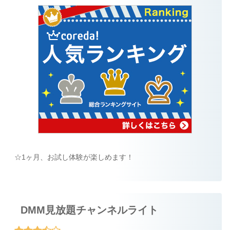
☆1ヶ月、お試し体験が楽しめます！
DMM見放題チャンネルライト