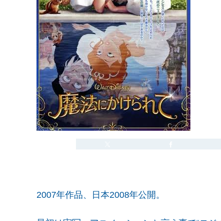
2007年作品、日本2008年公開。