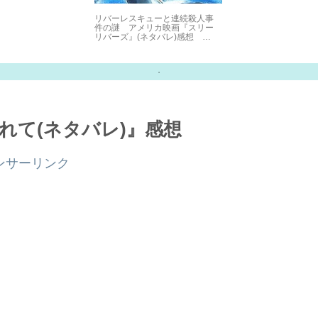
リバーレスキューと連続殺人事
件の謎 アメリカ映画『スリー
リバーズ』(ネタバレ)感想
2022.11.15
れて(ネタバレ)』感想
ンサーリンク