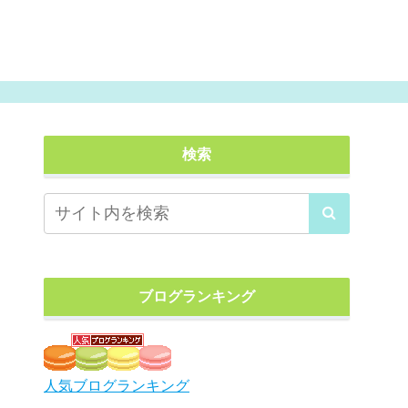
検索
ブログランキング
人気ブログランキング