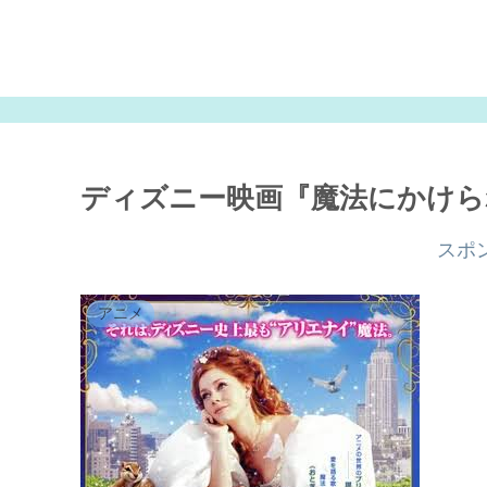
ディズニー映画『魔法にかけら
スポ
アニメ