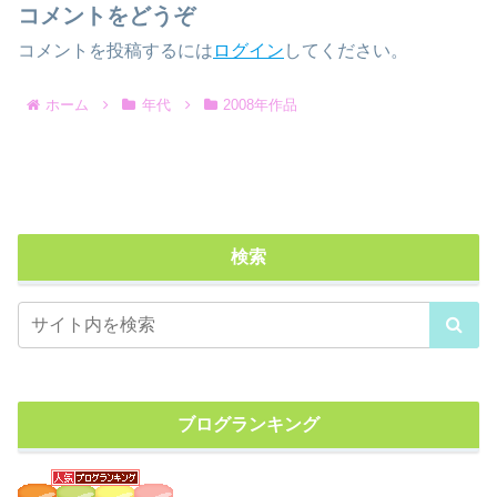
コメントをどうぞ
コメントを投稿するには
ログイン
してください。
ホーム
年代
2008年作品
検索
ブログランキング