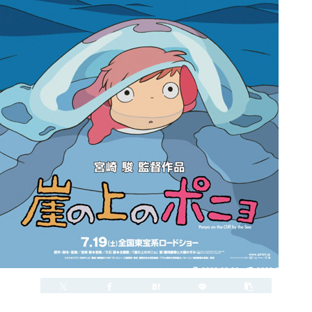
2008.08.06
2023.03.21