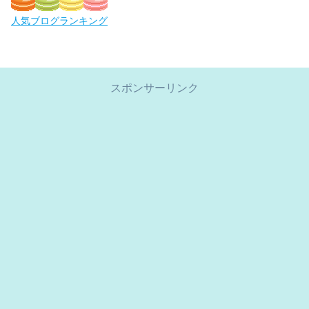
人気ブログランキング
スポンサーリンク