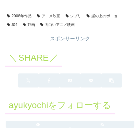
2008年作品
アニメ映画
ジブリ
崖の上のポニョ
星4
邦画
面白いアニメ映画
スポンサーリンク
SHARE
ayukyochiをフォローする