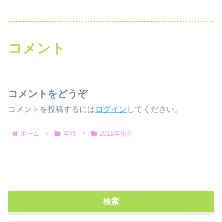
コメント
コメントをどうぞ
コメントを投稿するには
ログイン
してください。
ホーム
年代
2011年作品
検索