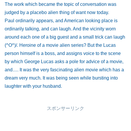
The work which became the topic of conversation was
judged by a placebo alien thing of want now today.
Paul ordinarily appears, and American looking place is
ordinarily talking, and can laugh. And the vicinity worn
around each one of a big guest and a small trick can laugh
(^O^)/. Heroine of a movie alien series? But the Lucas
person himself is a boss, and assigns voice to the scene
by which George Lucas asks a pole for advice of a movie,
and…. It was the very fascinating alien movie which has a
dream very much. It was being seen while bursting into
laughter with your husband.
スポンサーリンク