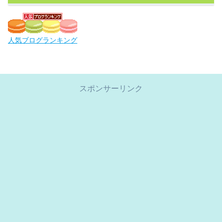
人気ブログランキング
スポンサーリンク