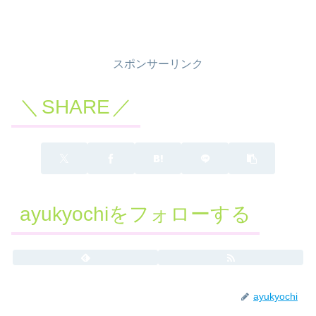
スポンサーリンク
SHARE
ayukyochiをフォローする
ayukyochi