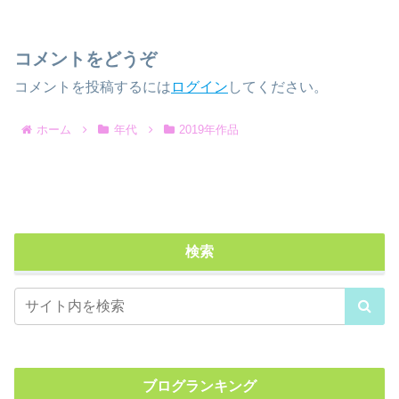
コメントをどうぞ
コメントを投稿するには
ログイン
してください。
ホーム
年代
2019年作品
検索
ブログランキング