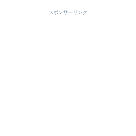
スポンサーリンク