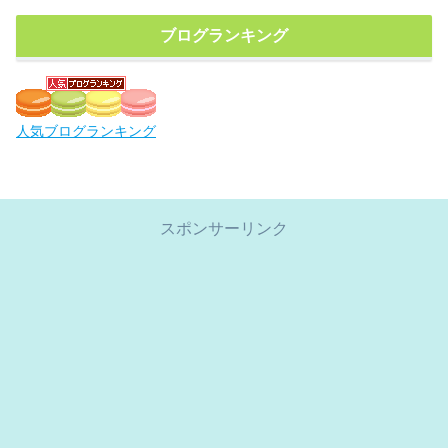
ブログランキング
人気ブログランキング
スポンサーリンク