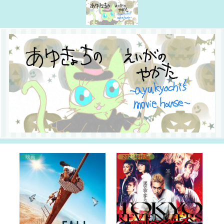
映画
2021年作品
2