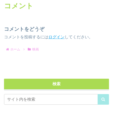
コメント
コメントをどうぞ
コメントを投稿するには
ログイン
してください。
ホーム
映画
検索