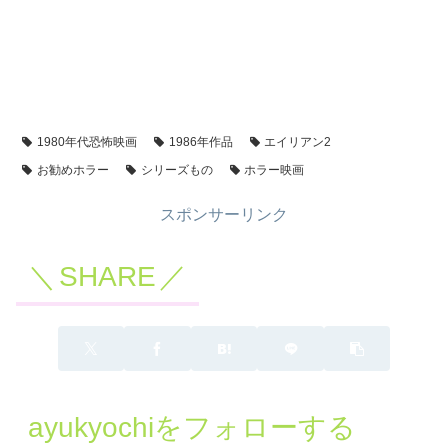
1980年代恐怖映画
1986年作品
エイリアン2
お勧めホラー
シリーズもの
ホラー映画
スポンサーリンク
SHARE
ayukyochiをフォローする