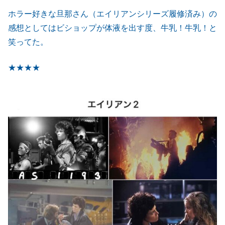
ホラー好きな旦那さん（エイリアンシリーズ履修済み）の
感想としてはビショップが体液を出す度、牛乳！牛乳！と
笑ってた。
★★★★