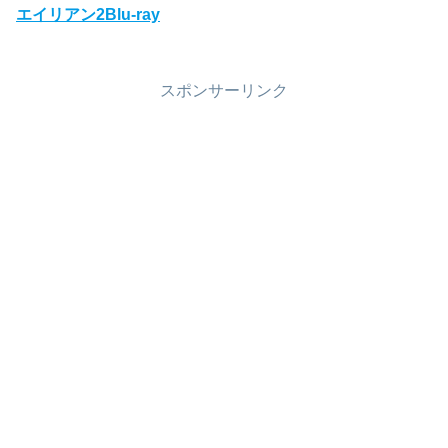
エイリアン2Blu-ray
スポンサーリンク