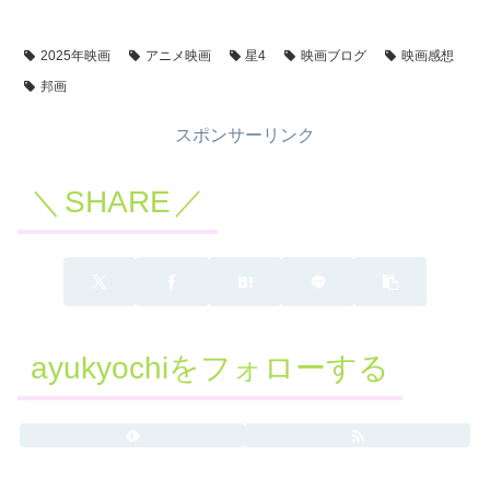
2025年映画
アニメ映画
星4
映画ブログ
映画感想
邦画
スポンサーリンク
SHARE
ayukyochiをフォローする