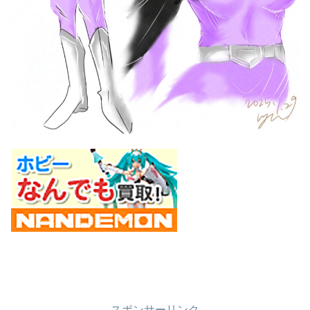
スポンサーリンク