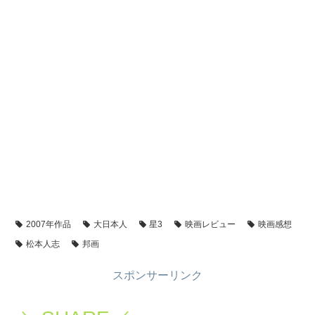
2007年作品
大日本人
星3
映画レビュー
映画感想
松本人志
邦画
スポンサーリンク