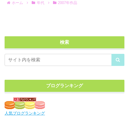
ホーム
年代
2007年作品
検索
ブログランキング
人気ブログランキング