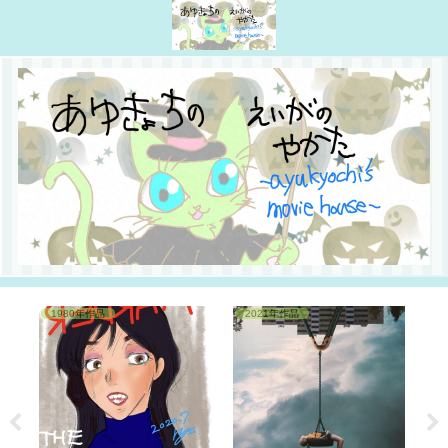
1980年作品
2021年作品
2