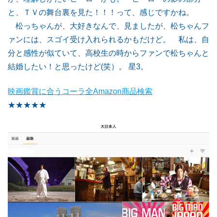
と、ＴＶの舞台裏を見た！！！って、感じですかね。
松っちゃんが、大好きなんで、見ましたが、松ちゃんフ
ァンには、スゴイ受け入れられるかもだけど。 私は、自
分と感性が似ていて、高校生の時からファンで松ちゃんと
結婚したい！と思ったけど(笑）。 星3。
映画鑑賞に合うコーラ全Amazon商品検索
★
★
★
★
★