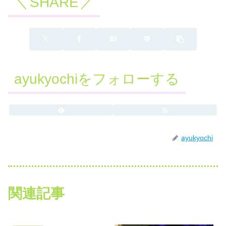
SHARE
ayukyochiをフォローする
ayukyochi
関連記事