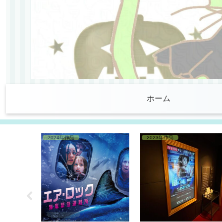
ホーム
2024年作品
2023年作品