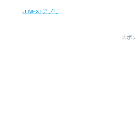
U-NEXTアプリ
スポ