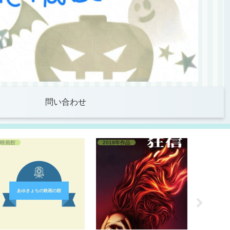
問い合わせ
映画館
2019年作品
2023年作