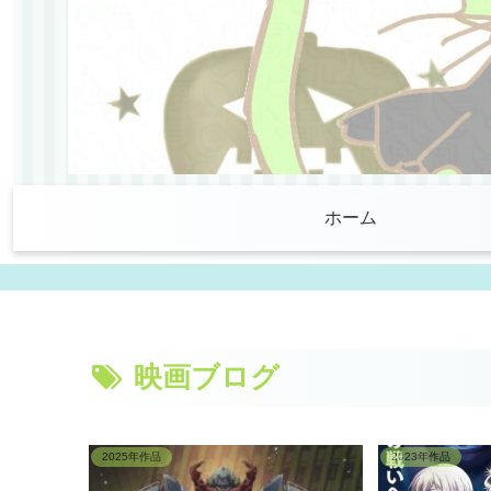
ホーム
映画ブログ
2025年作品
2023年作品