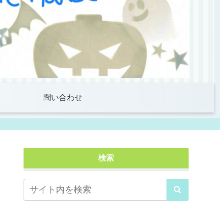
問い合わせ
検索