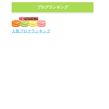
ブログランキング
人気ブログランキング