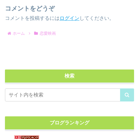
コメントをどうぞ
コメントを投稿するには
ログイン
してください。
ホーム
恋愛映画
検索
ブログランキング