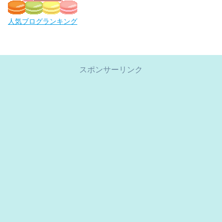
人気ブログランキング
スポンサーリンク