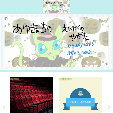
4D
ブログ