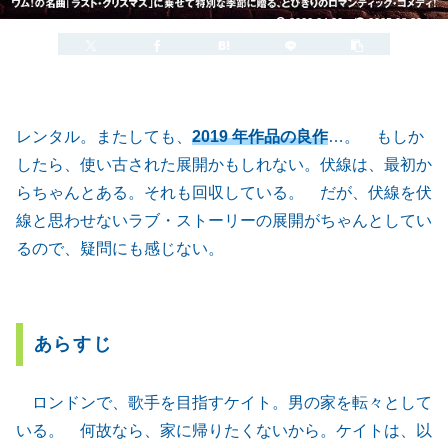
2020.04.30
2025.08.30
レンタル。またしても、
2019 年作品の良作
…。 もしか
したら、使い古された展開かもしれない。伏線は、最初か
らちゃんとある。それも回収している。 だが、伏線を伏
線と思わせないラブ・ストーリーの展開がちゃんとしてい
るので、疑問にも感じない。
あらすじ
ロンドンで、歌手を目指すケイト。男の家を転々として
いる。 何故なら、家に帰りたくないから。ケイトは、以