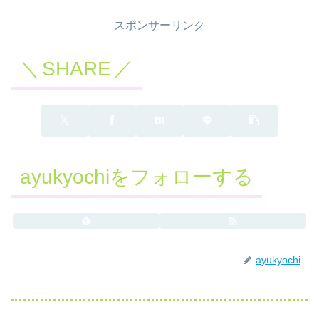
スポンサーリンク
SHARE
ayukyochiをフォローする
ayukyochi