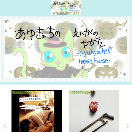
2007年作品
2023年作品
2