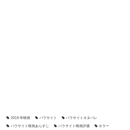
2019 年映画
パラサイト
パラサイトネタバレ
パラサイト映画あらすじ
パラサイト映画評価
ホラー