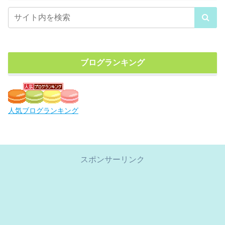
ブログランキング
人気ブログランキング
スポンサーリンク