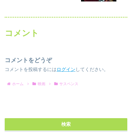
コメント
コメントをどうぞ
コメントを投稿するには
ログイン
してください。
ホーム
映画
サスペンス
検索