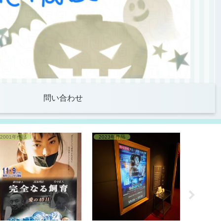
問い合わせ
2001年作品
2023年作品
ブログ