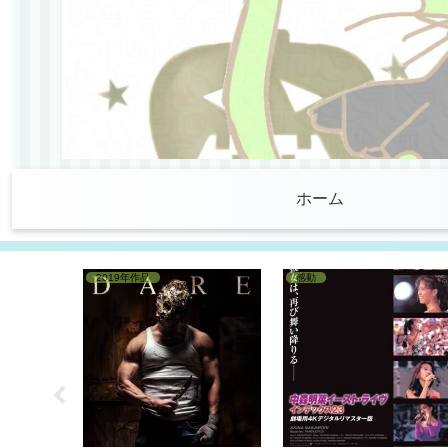
ホーム
2019年作品
感動