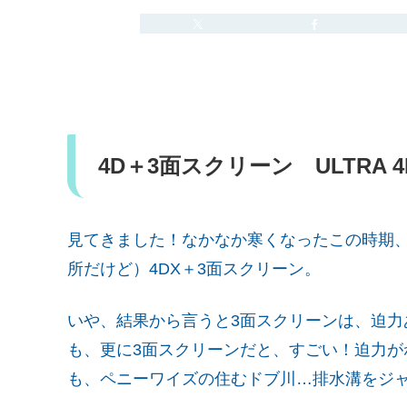
4D＋3面スクリーン ULTRA 
見てきました！なかなか寒くなったこの時期
所だけど）4DX＋3面スクリーン。
いや、結果から言うと3面スクリーンは、迫力あ
も、更に3面スクリーンだと、すごい！迫力が
も、ペニーワイズの住むドブ川…排水溝をジャ