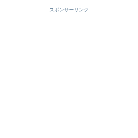
スポンサーリンク