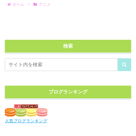
ホーム
アニメ
検索
ブログランキング
人気ブログランキング