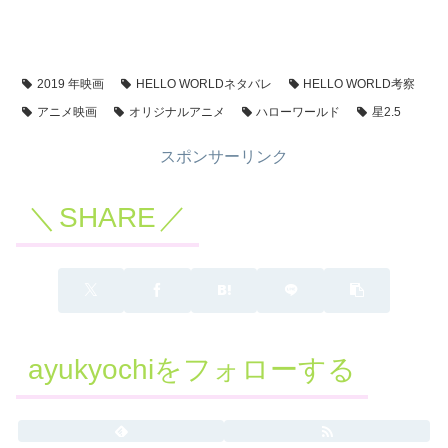
2019 年映画
HELLO WORLDネタバレ
HELLO WORLD考察
アニメ映画
オリジナルアニメ
ハローワールド
星2.5
スポンサーリンク
SHARE
ayukyochiをフォローする