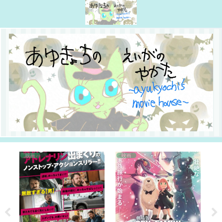
映画
映画
2