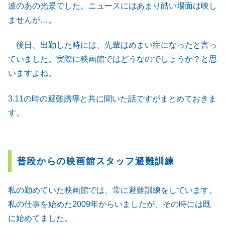
波のあの光景でした。ニュースにはあまり酷い場面は映し
ませんが…。
後日、出勤した時には、先輩はめまい症になったと言っ
ていました。実際に映画館ではどうなのでしょうか？と思
いますよね。
3.11の時の避難誘導と共に聞いた話ですがまとめておきま
す。
普段からの映画館スタッフ避難訓練
私の勤めていた映画館では、常に避難訓練をしています。
私の仕事を始めた2009年からいましたが、その時には既
に始めてました。