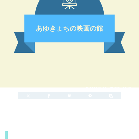
2024.01.01
2024.12.18