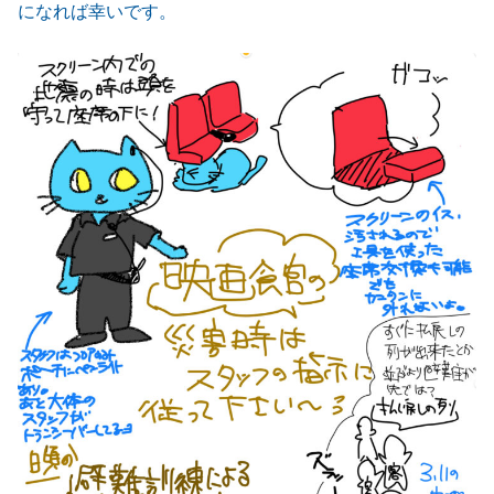
になれば幸いです。