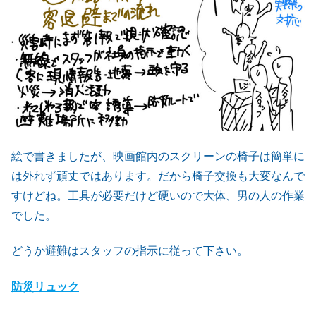
絵で書きましたが、映画館内のスクリーンの椅子は簡単に
は外れず頑丈ではあります。だから椅子交換も大変なんで
すけどね。工具が必要だけど硬いので大体、男の人の作業
でした。
どうか避難はスタッフの指示に従って下さい。
防災リュック