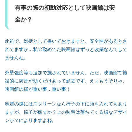
有事の際の初動対応として映画館は安
全か？
此処で、総括として書いておきますと、安全性があるとさ
れてますが…私の勤めてた映画館はずっと改築なんてして
ませんね。
外壁強度等も追加で施されていません。ただ、映画館て施
設的に防音が効くだけあって頑丈です。えぇもうそりゃ、
映画館の扉が重い事…重い事！
地震の際にはスクリーンなら椅子の下に頭を入れてもあり
ますが、椅子が頑丈か？上の照明は落ちてくる様なデザイ
ンか？によりますよね。