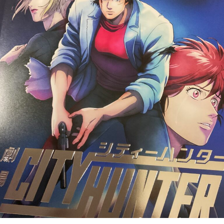
2023.09.12
2025.09.30