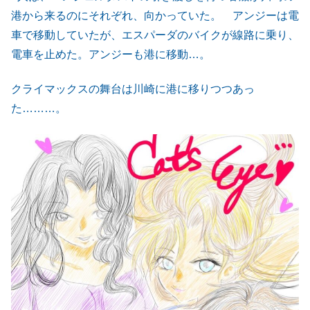
港から来るのにそれぞれ、向かっていた。 アンジーは電
車で移動していたが、エスパーダのバイクが線路に乗り、
電車を止めた。アンジーも港に移動…。
クライマックスの舞台は川崎に港に移りつつあっ
た………。