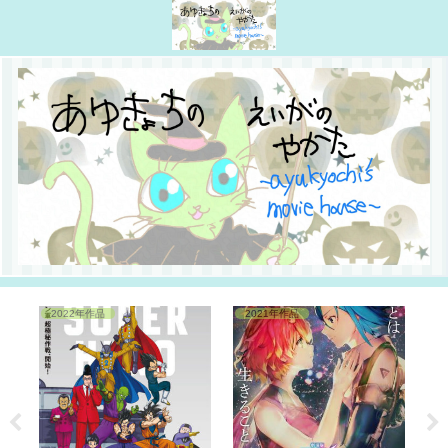
2022年作品
2021年作品
2