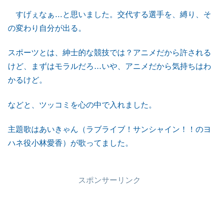
すげぇなぁ…と思いました。交代する選手を、縛り、そ
の変わり自分が出る。
スポーツとは、紳士的な競技では？アニメだから許される
けど、まずはモラルだろ…いや、アニメだから気持ちはわ
かるけど。
などと、ツッコミを心の中で入れました。
主題歌はあいきゃん（ラブライブ！サンシャイン！！のヨ
ハネ役小林愛香）が歌ってました。
スポンサーリンク