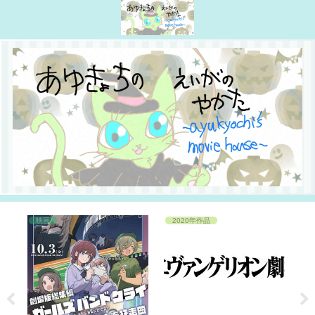
映画
2020年作品
2