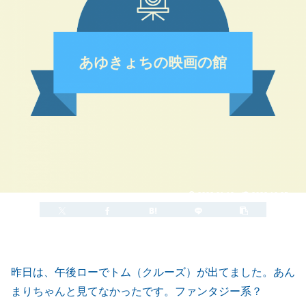
2022.01.19
2022.10.25
昨日は、午後ローでトム（クルーズ）が出てました。あん
まりちゃんと見てなかったです。ファンタジー系？