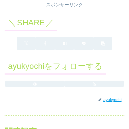
スポンサーリンク
SHARE
ayukyochiをフォローする
ayukyochi