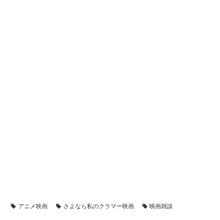
アニメ映画
さよなら私のクラマー映画
映画雑談