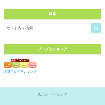
検索
ブログランキング
人気ブログランキング
スポンサーリンク