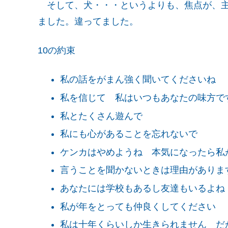
そして、犬・・・というよりも、焦点が、主
ました。違ってました。
10の約束
私の話をがまん強く聞いてくださいね
私を信じて 私はいつもあなたの味方で
私とたくさん遊んで
私にも心があることを忘れないで
ケンカはやめようね 本気になったら私
言うことを聞かないときは理由がありま
あなたには学校もあるし友達もいるよね
私が年をとっても仲良くしてください
私は十年くらいしか生きられません だ