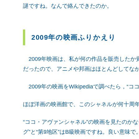
謎ですね。なんで絡んできたのか。
2009年の映画ふりかえり
2009年映画は、私が何の作品を販売したか
だったので、アニメや邦画はほとんどしてな
2009年の映画をWikipediaで調べたら，“
ほぼ洋画の映画館で、このシャネルが何十周
“ココ・アヴァンシャネル”の映画を見たのかな
グ”と“第9地区”はB級映画ですね。良い意味で