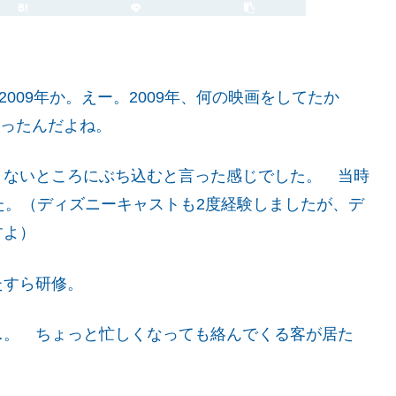
2009年か。えー。2009年、何の映画をしてたか
入ったんだよね。
ないところにぶち込むと言った感じでした。 当時
た。（ディズニーキャストも2度経験しましたが、デ
すよ）
たすら研修。
。 ちょっと忙しくなっても絡んでくる客が居た