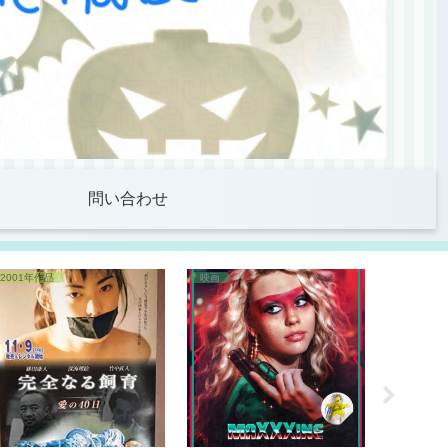
問い合わせ
2001年作品
映画
1993年作