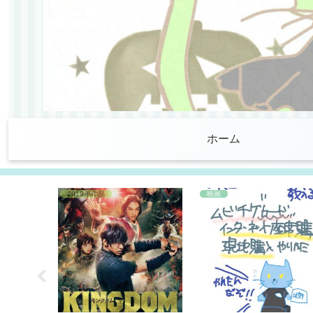
ホーム
2019年作品
映画