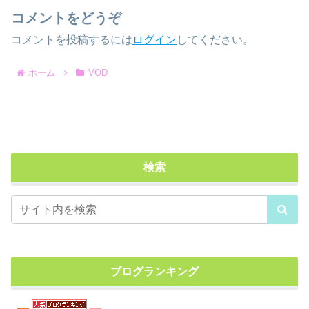
コメントをどうぞ
コメントを投稿するには
ログイン
してください。
ホーム
VOD
検索
ブログランキング