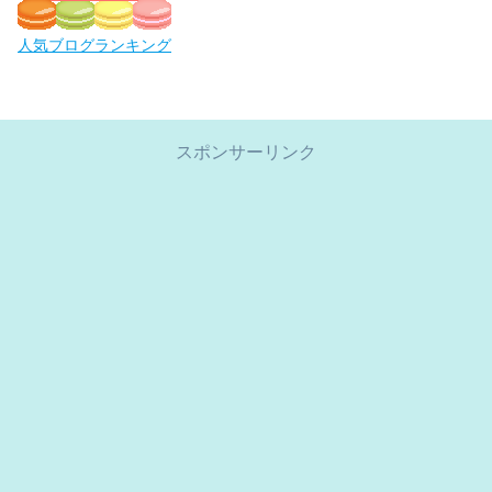
人気ブログランキング
スポンサーリンク