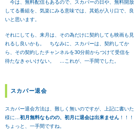
今は、無料配信もあるので、スカパーの日や、無料開放
してる番組を、気楽にみる意味では、其処が入り口で、良
いと思います。
それにしても、来月は、その為だけに契約しても映画も見
れるし良いかも。 ちなみに、スカパーは、契約してか
ら、その契約したチャンネルを30分前からつけて受信を
待たなきゃいけない。 …これが、一手間でした。
スカパー退会
スカパー退会方法は、難しく無いのですが、上記に書いた
様に…
初月無料なものの、初月に退会は出来ません
！！！
ちょっと、一手間ですね。