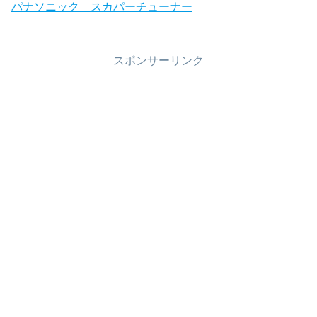
パナソニック スカパーチューナー
スポンサーリンク