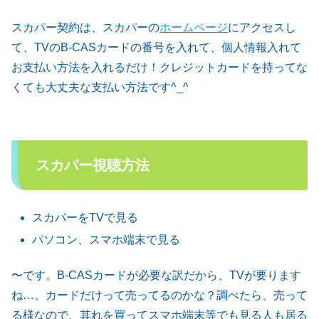
スカパー契約は、スカパーの
ホームページ
にアクセスし
て、TVのB-CASカードの番号を入れて、個人情報入れて
お支払い方法を入れるだけ！クレジットカードを持ってな
くても大丈夫な支払い方法です^_^
スカパー視聴方法
スカパーをTVで見る
パソコン、スマホ端末で見る
〜です。B-CASカードが必要な訳だから、TVが要ります
ね…。カードだけって売ってるのかな？調べたら、売って
る様なので、其れを買ってスマホ端末等でも見る人も居る