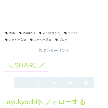
VOD
VOD比べ
VOD選びかた
スカパー
スカパー入会
スカパー退会
ブログ
スポンサーリンク
SHARE
ayukyochiをフォローする