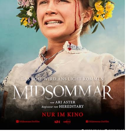
2020.09.14
2022.01.13