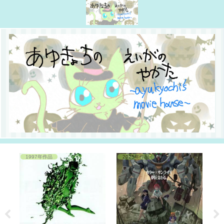
1997年作品
2025年作品
2