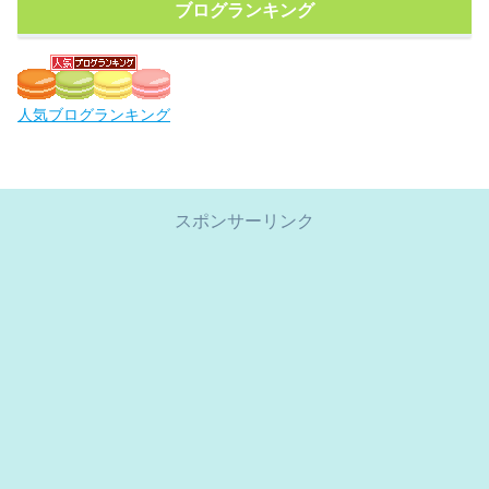
ブログランキング
人気ブログランキング
スポンサーリンク