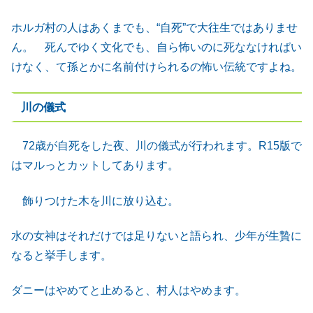
ホルガ村の人はあくまでも、“自死”で大往生ではありませ
ん。 死んでゆく文化でも、自ら怖いのに死ななければい
けなく、て孫とかに名前付けられるの怖い伝統ですよね。
川の儀式
72歳が自死をした夜、川の儀式が行われます。R15版で
はマルっとカットしてあります。
飾りつけた木を川に放り込む。
水の女神はそれだけでは足りないと語られ、少年が生贄に
なると挙手します。
ダニーはやめてと止めると、村人はやめます。