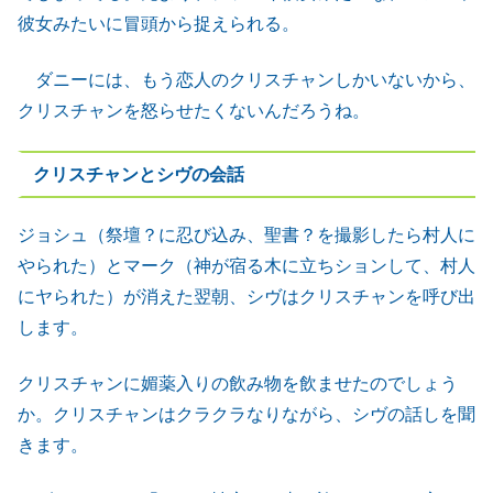
彼女みたいに冒頭から捉えられる。
ダニーには、もう恋人のクリスチャンしかいないから、
クリスチャンを怒らせたくないんだろうね。
クリスチャンとシヴの会話
ジョシュ（祭壇？に忍び込み、聖書？を撮影したら村人に
やられた）とマーク（神が宿る木に立ちションして、村人
にヤられた）が消えた翌朝、シヴはクリスチャンを呼び出
します。
クリスチャンに媚薬入りの飲み物を飲ませたのでしょう
か。クリスチャンはクラクラなりながら、シヴの話しを聞
きます。