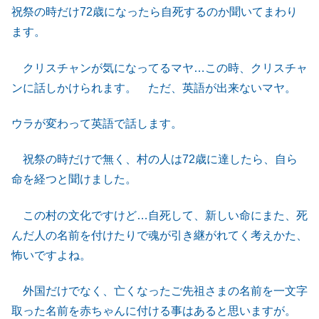
祝祭の時だけ72歳になったら自死するのか聞いてまわり
ます。
クリスチャンが気になってるマヤ…この時、クリスチャ
ンに話しかけられます。 ただ、英語が出来ないマヤ。
ウラが変わって英語で話します。
祝祭の時だけで無く、村の人は72歳に達したら、自ら
命を経つと聞けました。
この村の文化ですけど…自死して、新しい命にまた、死
んだ人の名前を付けたりで魂が引き継がれてく考えかた、
怖いですよね。
外国だけでなく、亡くなったご先祖さまの名前を一文字
取った名前を赤ちゃんに付ける事はあると思いますが。