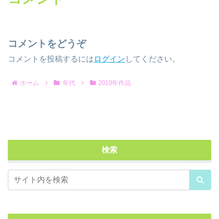
コメントをどうぞ
コメントを投稿するには
ログイン
してください。
ホーム
年代
2019年作品
検索