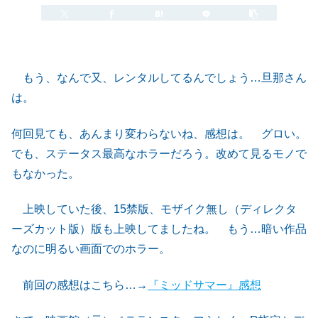
もう、なんで又、レンタルしてるんでしょう…旦那さん
は。
何回見ても、あんまり変わらないね、感想は。 グロい。
でも、ステータス最高なホラーだろう。改めて見るモノで
もなかった。
上映していた後、15禁版、モザイク無し（ディレクタ
ーズカット版）版も上映してましたね。 もう…暗い作品
なのに明るい画面でのホラー。
前回の感想はこちら…→
『ミッドサマー』感想