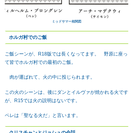
ミッドサマー相関図
ホルガ村でのご飯
ご飯シーンが、R18版では長くなってます。 野原に座っ
て皆でホルガ村での最初のご飯。
肉が運ばれて、火の中に投じられます。
この火のシーンは、後にダンとイルヴァが焼かれる火です
が、R15では火の説明はないです。
ペレは「聖なる火だ」と言います。
クリスチャンとジョシュの会話