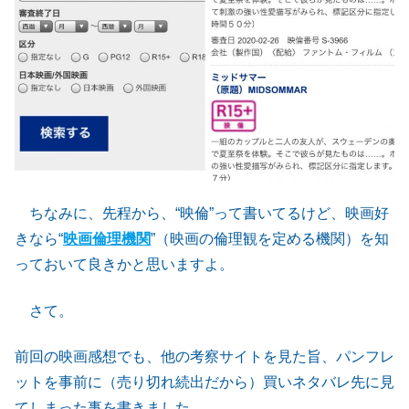
ちなみに、先程から、“映倫”って書いてるけど、映画好
きなら“
映画倫理機関
”（映画の倫理観を定める機関）を知
っておいて良きかと思いますよ。
さて。
前回の映画感想でも、他の考察サイトを見た旨、パンフレ
ットを事前に（売り切れ続出だから）買いネタバレ先に見
てしまった事を書きました。