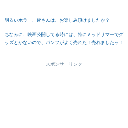
明るいホラー、皆さんは、お楽しみ頂けましたか？
ちなみに、映画公開してる時には、特にミッドサマーでグ
ッズとかないので、パンフがよく売れた！売れましたっ！
スポンサーリンク