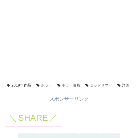
2019年作品
ホラー
ホラー映画
ミッドサマー
洋画
スポンサーリンク
SHARE