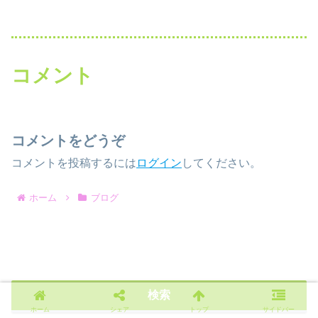
コメント
コメントをどうぞ
コメントを投稿するには
ログイン
してください。
ホーム
ブログ
検索
ホーム
シェア
トップ
サイドバー