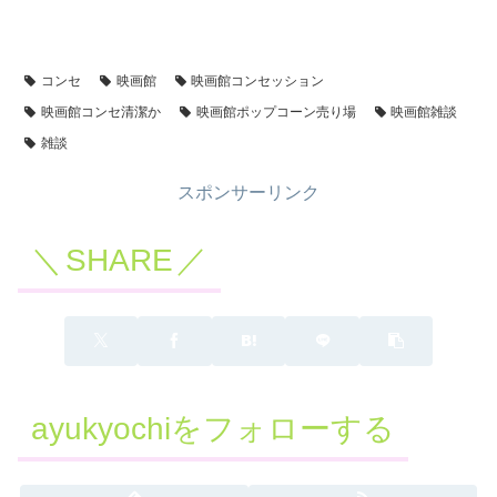
コンセ
映画館
映画館コンセッション
映画館コンセ清潔か
映画館ポップコーン売り場
映画館雑談
雑談
スポンサーリンク
SHARE
ayukyochiをフォローする